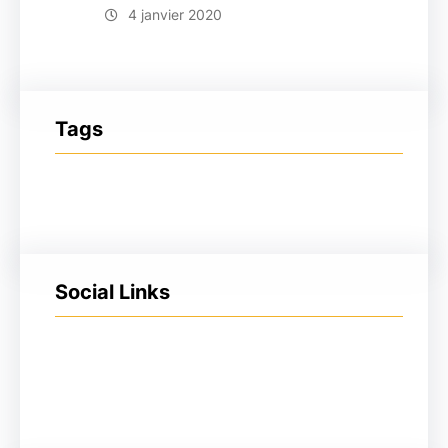
4 janvier 2020
Tags
Social Links
Facebook
Twitter
LinkedIn
Instagram