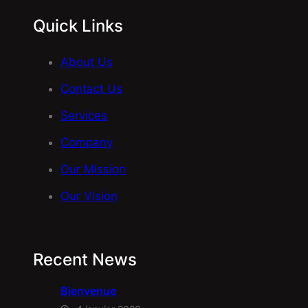
Quick Links
About Us
Contact Us
Services
Company
Our Mission
Our Vision
Recent News
Bienvenue