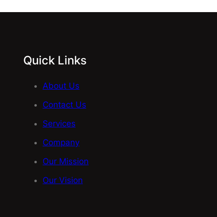
Quick Links
About Us
Contact Us
Services
Company
Our Mission
Our Vision