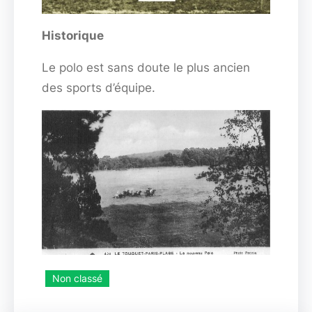
Historique
Le polo est sans doute le plus ancien
des sports d’équipe.
Non classé