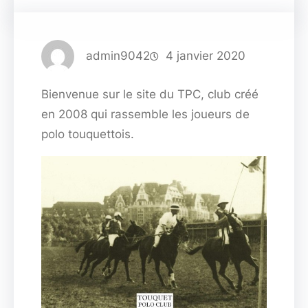
admin9042
4 janvier 2020
Bienvenue sur le site du TPC, club créé
en 2008 qui rassemble les joueurs de
polo touquettois.