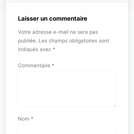
Laisser un commentaire
Votre adresse e-mail ne sera pas
publiée.
Les champs obligatoires sont
indiqués avec
*
Commentaire
*
Nom
*