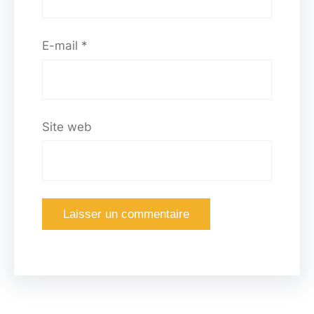
E-mail
*
Site web