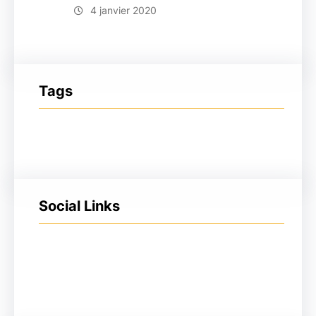
4 janvier 2020
Tags
Social Links
Facebook
Twitter
LinkedIn
Instagram